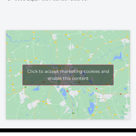
Click to accept marketing cookies and
enable this content