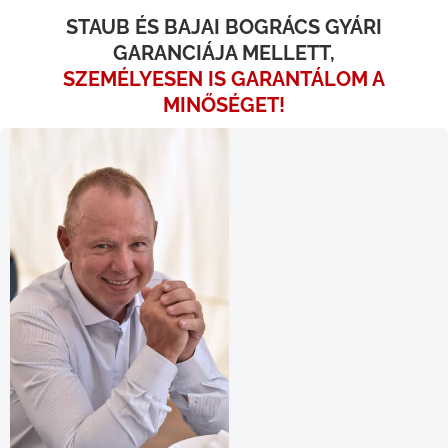
STAUB ÉS BAJAI BOGRÁCS GYÁRI
GARANCIÁJA MELLETT,
SZEMÉLYESEN IS GARANTÁLOM A
MINŐSÉGET!