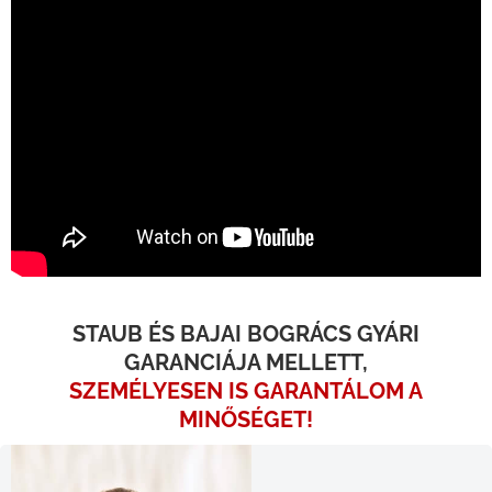
STAUB ÉS BAJAI BOGRÁCS GYÁRI
GARANCIÁJA MELLETT,
SZEMÉLYESEN IS GARANTÁLOM A
MINŐSÉGET!