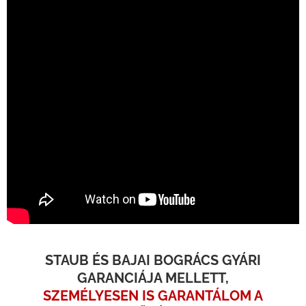
STAUB ÉS BAJAI BOGRÁCS GYÁRI
GARANCIÁJA MELLETT,
SZEMÉLYESEN IS GARANTÁLOM A