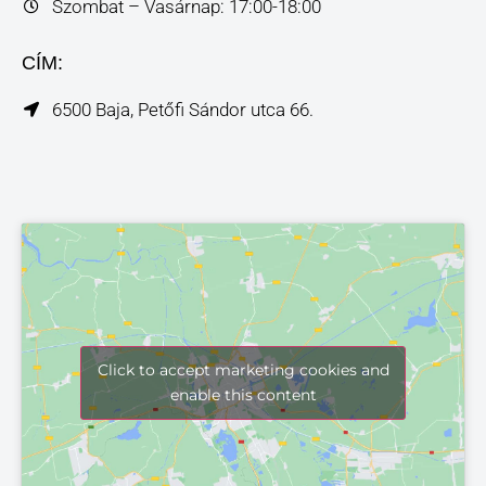
Szombat – Vasárnap: 17:00-18:00
CÍM:
6500 Baja, Petőfi Sándor utca 66.
Click to accept marketing cookies and
enable this content