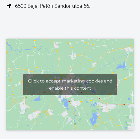
6500 Baja, Petőfi Sándor utca 66.
Click to accept marketing cookies and
enable this content