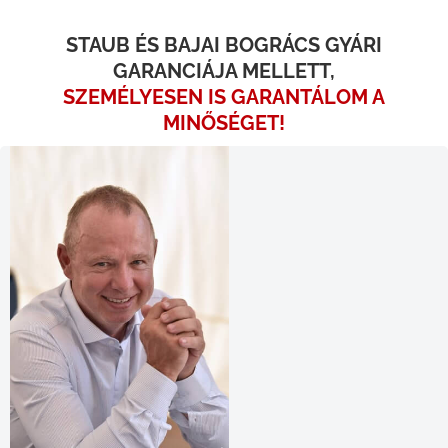
STAUB ÉS BAJAI BOGRÁCS GYÁRI
GARANCIÁJA MELLETT,
SZEMÉLYESEN IS GARANTÁLOM A
MINŐSÉGET!