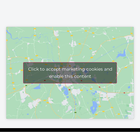
Click to accept marketing cookies and
enable this content