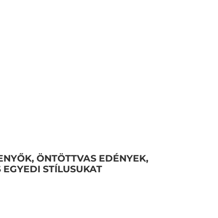
ENYŐK, ÖNTÖTTVAS EDÉNYEK,
 EGYEDI STÍLUSUKAT