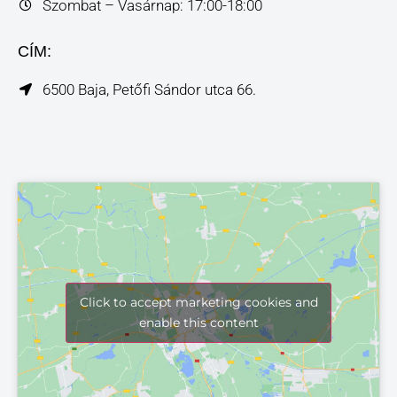
Szombat – Vasárnap: 17:00-18:00
CÍM:
6500 Baja, Petőfi Sándor utca 66.
Click to accept marketing cookies and
enable this content